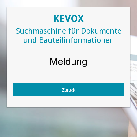
KEVOX
Suchmaschine für Dokumente
und Bauteilinformationen
Meldung
Zurück